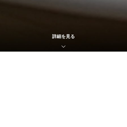
詳細を見る
電話
ご予約
2021.08.19
ホームページ更新しました