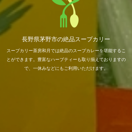
長野県茅野市の絶品スープカリー
スープカリー茶房和月では絶品のスープカレーを堪能するこ
とができます。豊富なハーブティーも取り揃えておりますの
で、一休みなどにもご利用いただけます。