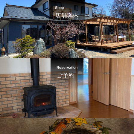
Shop
店舗案内
Reservation
ご予約