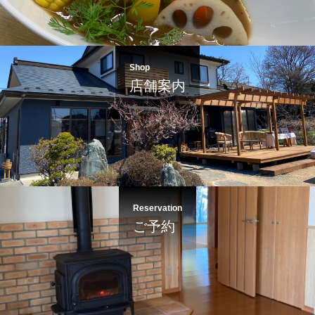
Shop
店舗案内
Reservation
ご予約