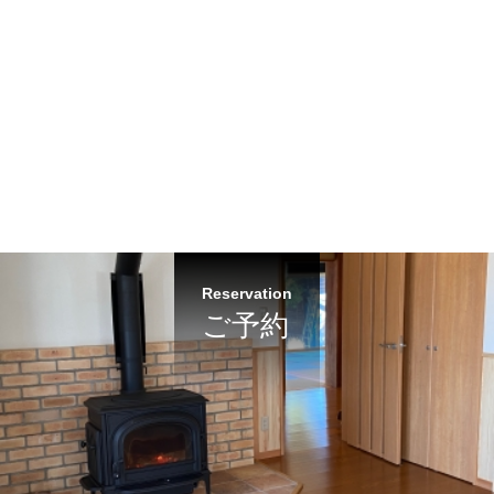
Reservation
ご予約