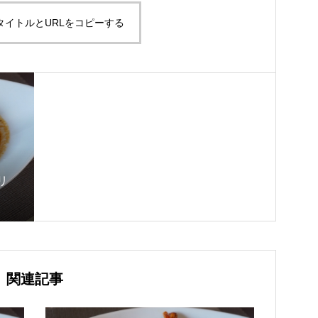
タイトルとURLをコピーする
リ
関連記事