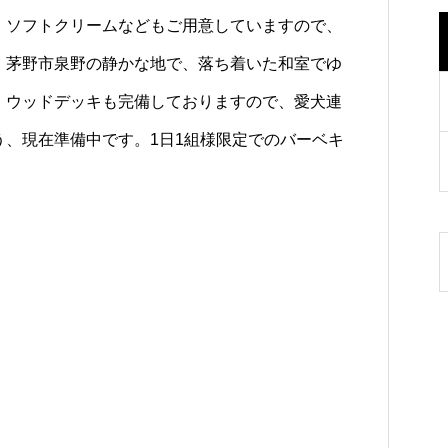
、ソフトクリームなどもご用意していますので、
。茅野市泉野の静かな地で、落ち着いた和室でゆ
、ウッドデッキも完備しておりますので、愛犬連
う、現在準備中です。1日1組様限定でのバーベキ