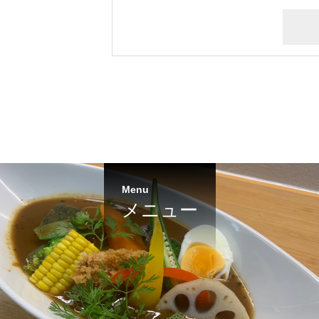
Menu
メニュー