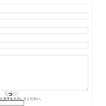
た文字を入力してください。