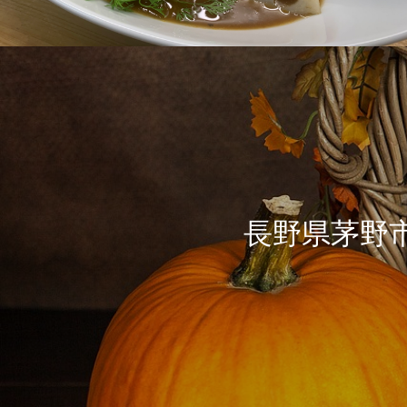
長野県茅野