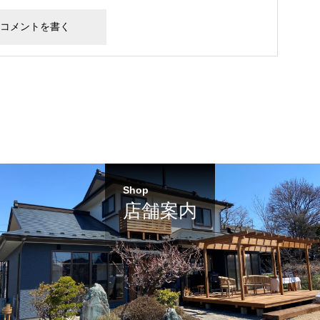
Shop
店舗案内