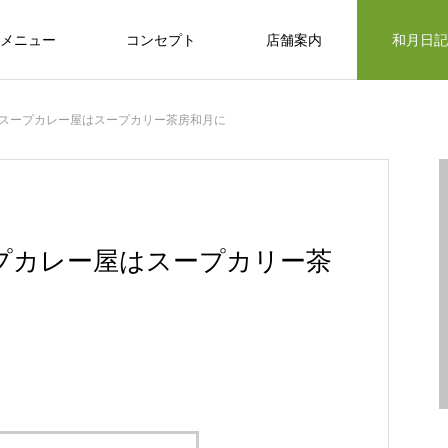
メニュー
コンセプト
店舗案内
和月日記
スープカレー屋はスープカリー茶房和月に
プカレー屋はスープカリー茶